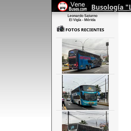
Busología "L
Leonardo Saturno
El Vigía - Mérida
FOTOS RECIENTES