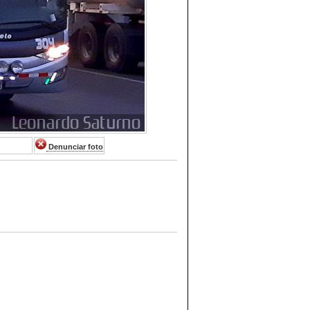
Denunciar foto