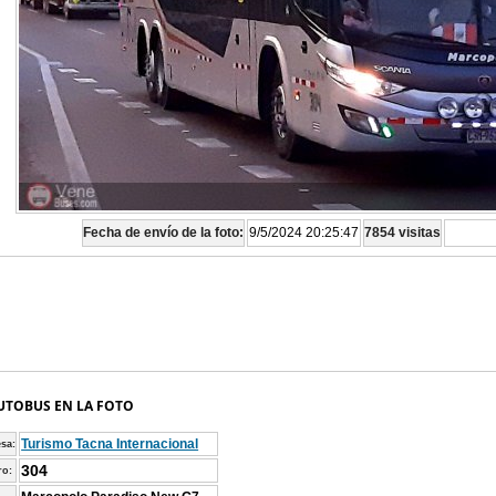
Fecha de envío de la foto:
9/5/2024 20:25:47
7854 visitas
UTOBUS EN LA FOTO
Turismo Tacna Internacional
sa:
304
o: