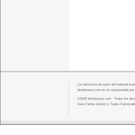
Los derechos de autor del material exp
Venebuses.com no es responsable por el
©2009 Venebuses.com - Todos los der
Juan Carlos Gámez y Tadeu Carnevalli