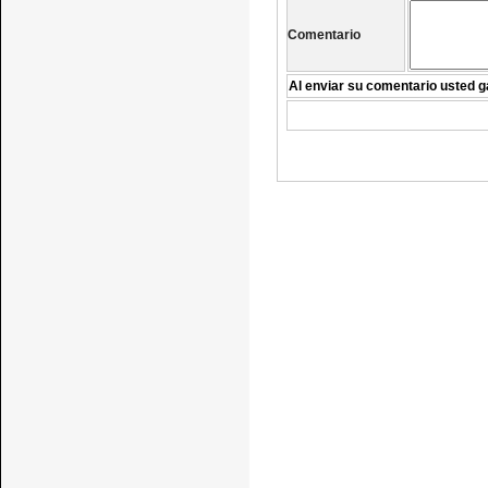
Comentario
Al enviar su comentario usted g