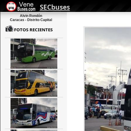
SECbuses
Alvin Rondón
Caracas - Distrito Capital
FOTOS RECIENTES