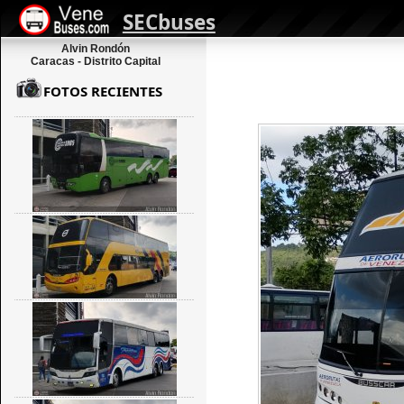
SECbuses
Alvin Rondón
Caracas - Distrito Capital
FOTOS RECIENTES