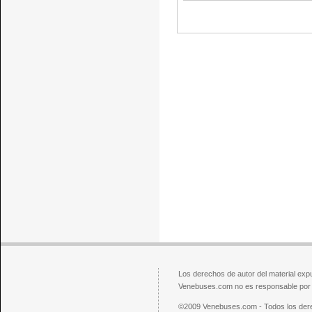
Los derechos de autor del material exp
Venebuses.com no es responsable por el
©2009 Venebuses.com - Todos los der