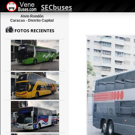
SECbuses
Alvin Rondón
Caracas - Distrito Capital
FOTOS RECIENTES