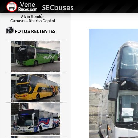
SECbuses
Alvin Rondón
Caracas - Distrito Capital
FOTOS RECIENTES