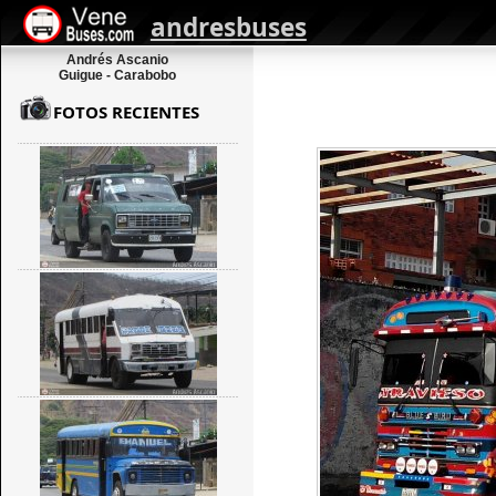
andresbuses
Andrés Ascanio
Guigue - Carabobo
FOTOS RECIENTES