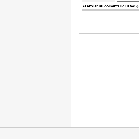
Al enviar su comentario usted g