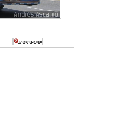
Denunciar foto