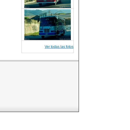
Ver todas las fotos