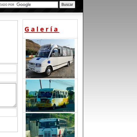
Galería