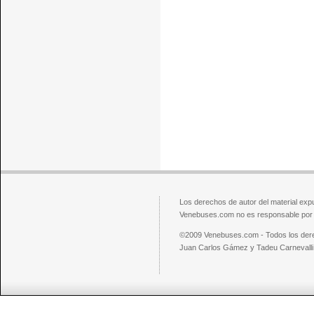
Los derechos de autor del material exp
Venebuses.com no es responsable por el
©2009 Venebuses.com - Todos los der
Juan Carlos Gámez y Tadeu Carnevalli