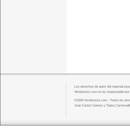
Los derechos de autor del material exp
Venebuses.com no es responsable por el
©2009 Venebuses.com - Todos los der
Juan Carlos Gámez y Tadeu Carnevalli