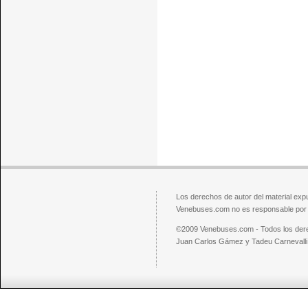
Los derechos de autor del material exp
Venebuses.com no es responsable por el
©2009 Venebuses.com - Todos los der
Juan Carlos Gámez y Tadeu Carnevalli