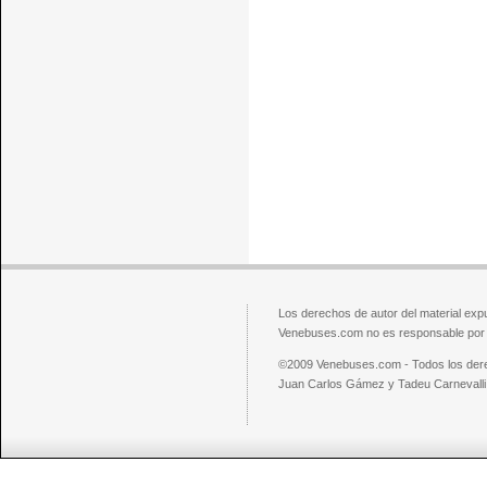
Los derechos de autor del material exp
Venebuses.com no es responsable por el
©2009 Venebuses.com - Todos los der
Juan Carlos Gámez y Tadeu Carnevalli