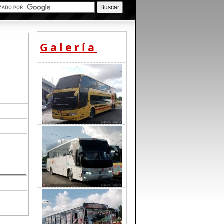
Galería