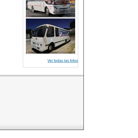
Ver todas las fotos