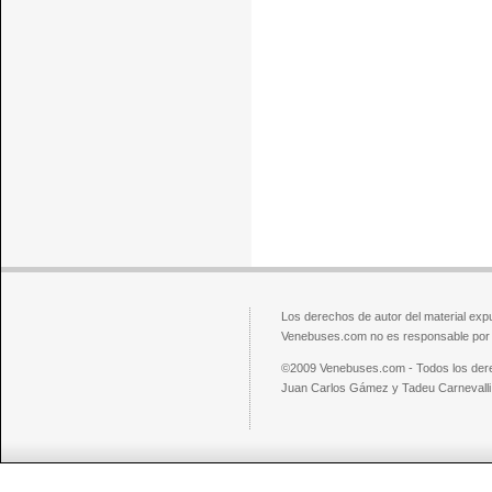
Los derechos de autor del material exp
Venebuses.com no es responsable por el
©2009 Venebuses.com - Todos los der
Juan Carlos Gámez y Tadeu Carnevalli