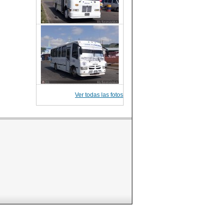
Ver todas las fotos