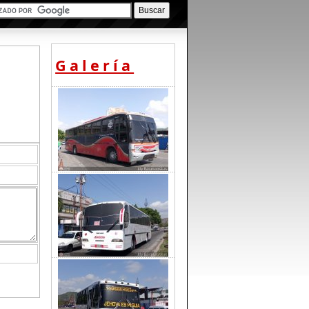
Galería