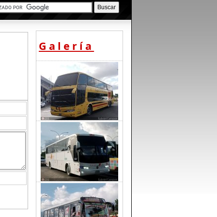
Galería