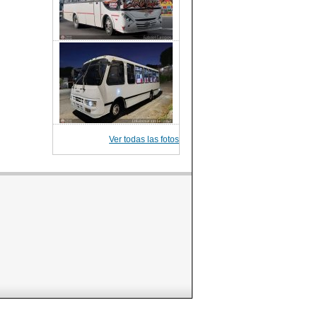
Ver todas las fotos