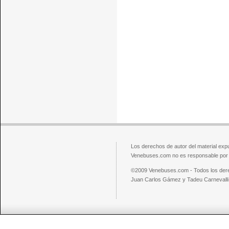
Los derechos de autor del material exp
Venebuses.com no es responsable por el
©2009 Venebuses.com - Todos los der
Juan Carlos Gámez y Tadeu Carnevalli