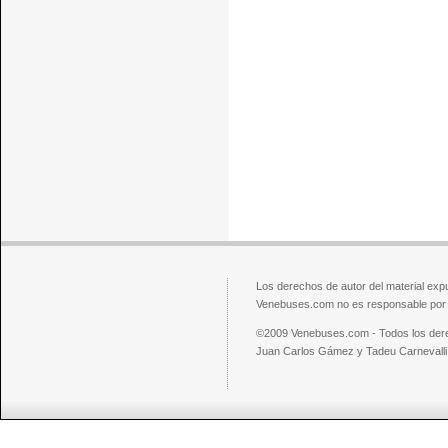
Los derechos de autor del material exp
Venebuses.com no es responsable por el
©2009 Venebuses.com - Todos los der
Juan Carlos Gámez y Tadeu Carnevalli