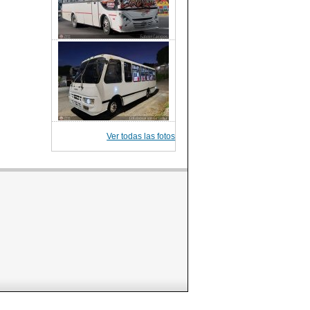
Ver todas las fotos