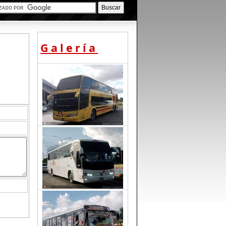
Galería