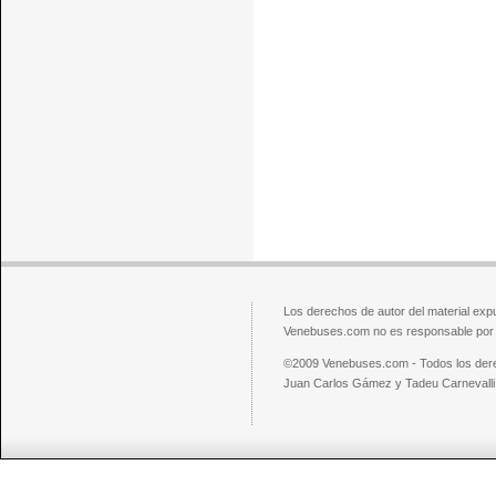
Los derechos de autor del material exp
Venebuses.com no es responsable por el
©2009 Venebuses.com - Todos los der
Juan Carlos Gámez y Tadeu Carnevalli