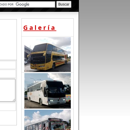
Galería