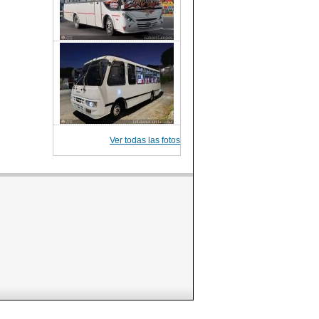
Ver todas las fotos