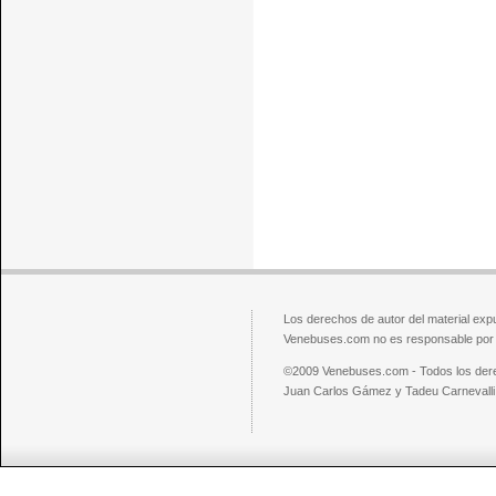
Los derechos de autor del material exp
Venebuses.com no es responsable por el
©2009 Venebuses.com - Todos los der
Juan Carlos Gámez y Tadeu Carnevalli