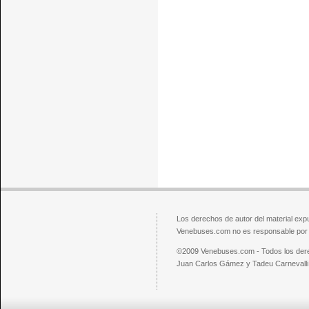
Los derechos de autor del material exp
Venebuses.com no es responsable por el
©2009 Venebuses.com - Todos los der
Juan Carlos Gámez y Tadeu Carnevalli