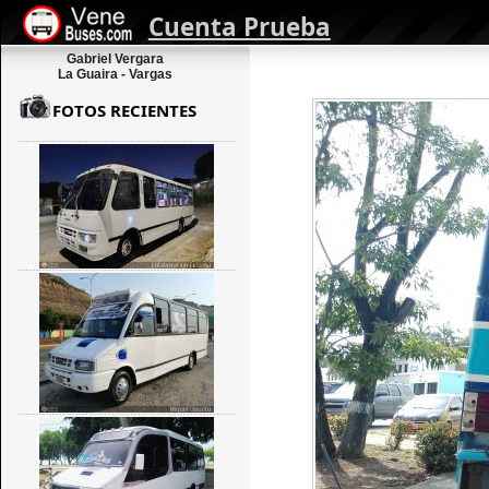
Cuenta Prueba
Gabriel Vergara
La Guaira - Vargas
FOTOS RECIENTES