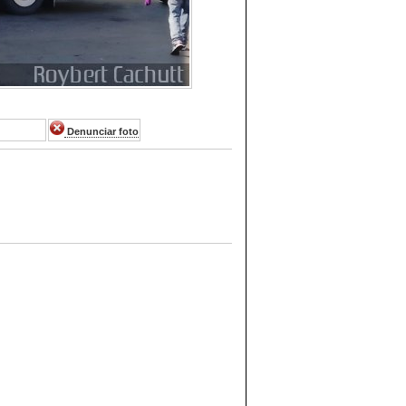
Denunciar foto