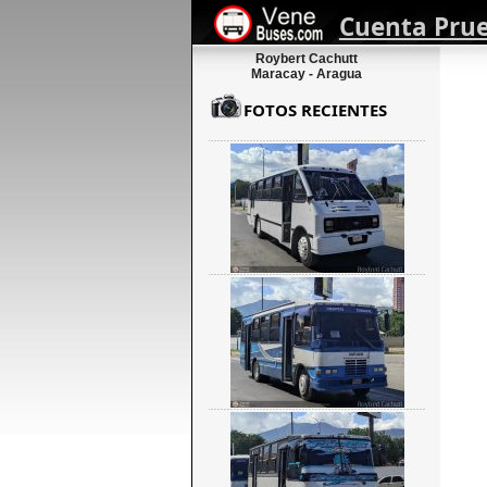
Cuenta Pru
Roybert Cachutt
Maracay - Aragua
FOTOS RECIENTES