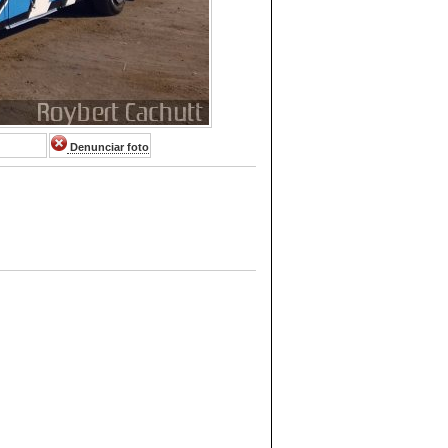
Denunciar foto