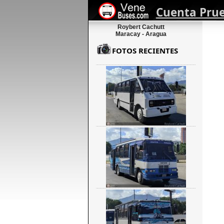
Cuenta Pru
Roybert Cachutt
Maracay - Aragua
FOTOS RECIENTES