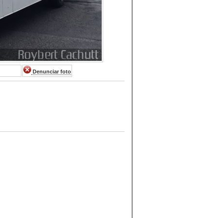
Denunciar foto