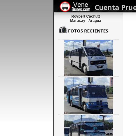
Cuenta Pru
Roybert Cachutt
Maracay - Aragua
FOTOS RECIENTES