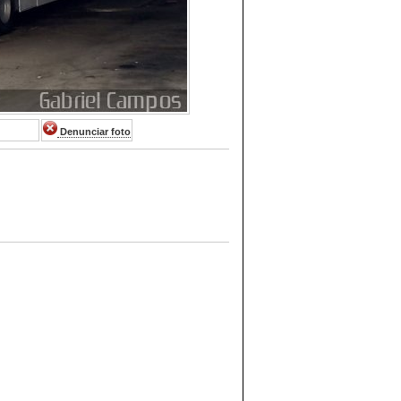
Denunciar foto