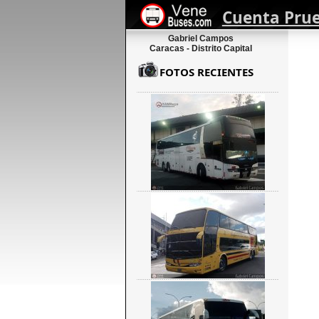
Cuenta Pru
Gabriel Campos
Caracas - Distrito Capital
FOTOS RECIENTES