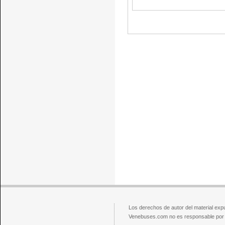
Los derechos de autor del material exp
Venebuses.com no es responsable por el