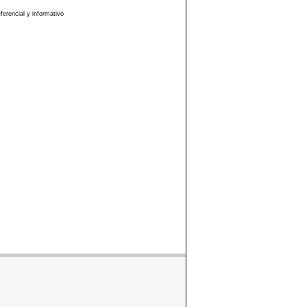
erencial y informativo