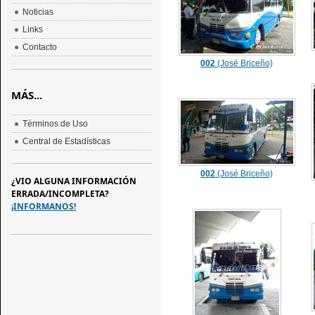
Noticias
Links
Contacto
002
(José Briceño)
MÁS...
Términos de Uso
Central de Estadísticas
002
(José Briceño)
¿VIO ALGUNA INFORMACIÓN
ERRADA/INCOMPLETA?
¡INFORMANOS!