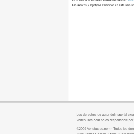
Las marcas y logotipos exihibidos en este sitio 
Los derechos de autor del material exp
Venebuses.com no es responsable por el
©2009 Venebuses.com - Todos los der