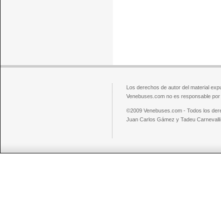
Los derechos de autor del material exp
Venebuses.com no es responsable por el
©2009 Venebuses.com - Todos los der
Juan Carlos Gámez y Tadeu Carnevalli