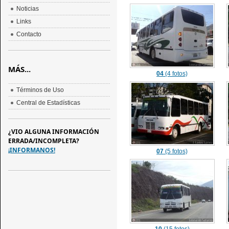
Noticias
Links
Contacto
MÁS...
04
(4 fotos)
Términos de Uso
Central de Estadísticas
¿VIO ALGUNA INFORMACIÓN
ERRADA/INCOMPLETA?
¡INFORMANOS!
07
(5 fotos)