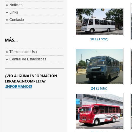
Noticias
Links
Contacto
MÁS...
103
(1 foto)
Términos de Uso
Central de Estadísticas
¿VIO ALGUNA INFORMACIÓN
ERRADA/INCOMPLETA?
¡INFORMANOS!
24
(1 foto)