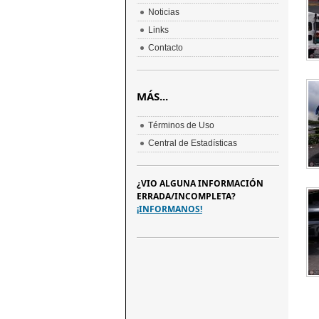
Noticias
Links
Contacto
MÁS...
Términos de Uso
Central de Estadísticas
¿VIO ALGUNA INFORMACIÓN
ERRADA/INCOMPLETA?
¡INFORMANOS!