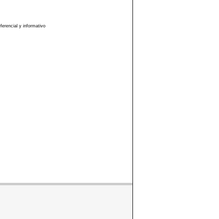
erencial y informativo