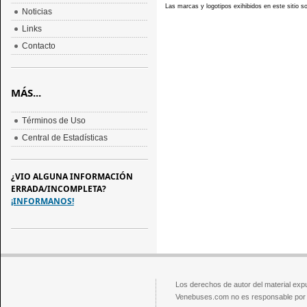
Las marcas y logotipos exihibidos en este sitio 
Noticias
Links
Contacto
MÁS...
Términos de Uso
Central de Estadísticas
¿VIO ALGUNA INFORMACIÓN
ERRADA/INCOMPLETA?
¡INFORMANOS!
Los derechos de autor del material exp
Venebuses.com no es responsable por el