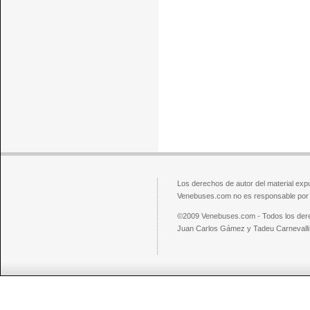
Los derechos de autor del material exp
Venebuses.com no es responsable por el
©2009 Venebuses.com - Todos los der
Juan Carlos Gámez y Tadeu Carnevalli