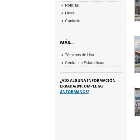
Noticias
Links
Contacto
MÁS...
Términos de Uso
Central de Estadísticas
¿VIO ALGUNA INFORMACIÓN
ERRADA/INCOMPLETA?
¡INFORMANOS!