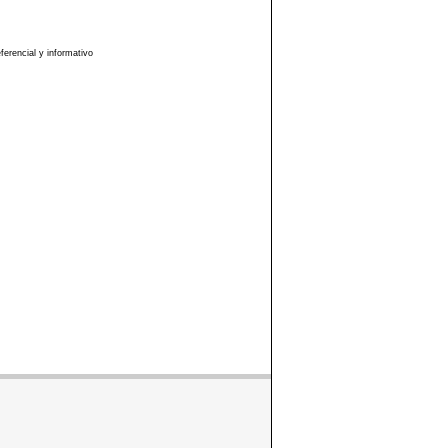
erencial y informativo