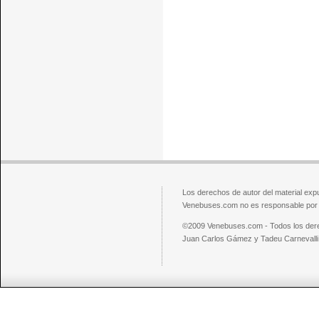
Los derechos de autor del material exp
Venebuses.com no es responsable por el
©2009 Venebuses.com - Todos los der
Juan Carlos Gámez y Tadeu Carnevalli