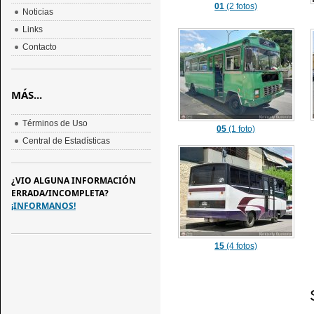
01
(2 fotos)
Noticias
Links
Contacto
MÁS...
Términos de Uso
05
(1 foto)
Central de Estadísticas
¿VIO ALGUNA INFORMACIÓN
ERRADA/INCOMPLETA?
¡INFORMANOS!
15
(4 fotos)