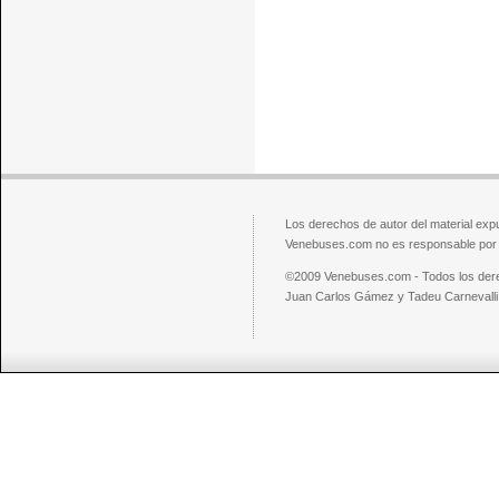
Los derechos de autor del material exp
Venebuses.com no es responsable por el
©2009 Venebuses.com - Todos los der
Juan Carlos Gámez y Tadeu Carnevalli