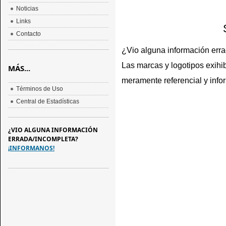
Noticias
Links
Contacto
¿Vio alguna información err
Las marcas y logotipos exihib
MÁS...
meramente referencial y info
Términos de Uso
Central de Estadísticas
¿VIO ALGUNA INFORMACIÓN
ERRADA/INCOMPLETA?
¡INFORMANOS!