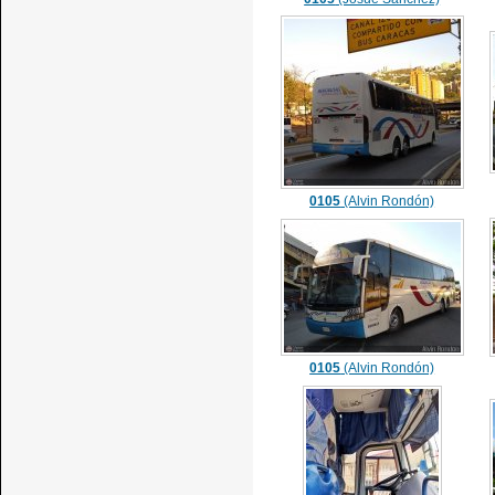
0105
(Alvin Rondón)
0105
(Alvin Rondón)