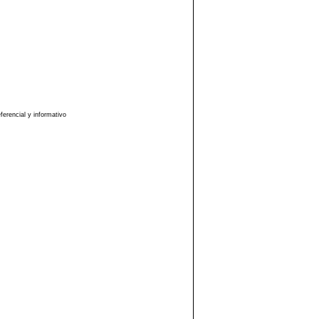
erencial y informativo