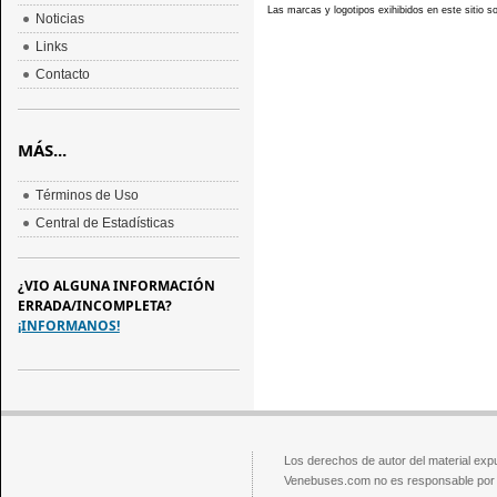
Las marcas y logotipos exihibidos en este sitio 
Noticias
Links
Contacto
MÁS...
Términos de Uso
Central de Estadísticas
¿VIO ALGUNA INFORMACIÓN
ERRADA/INCOMPLETA?
¡INFORMANOS!
Los derechos de autor del material exp
Venebuses.com no es responsable por el