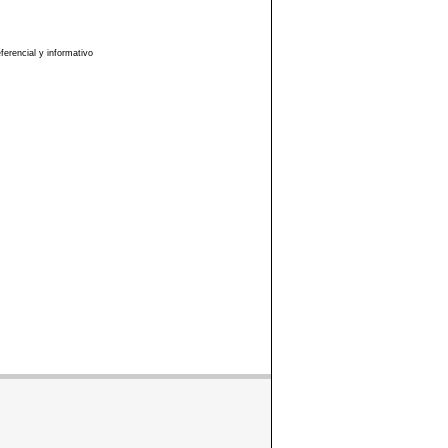
erencial y informativo