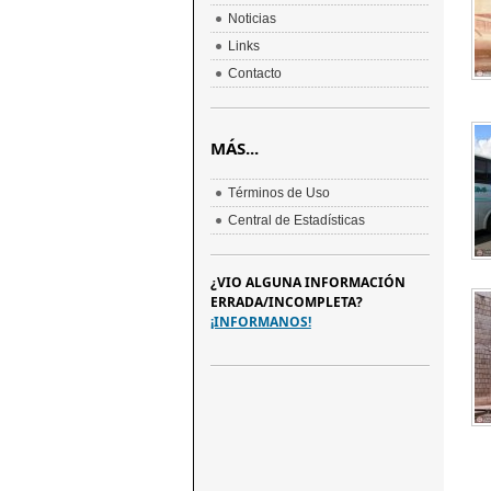
Noticias
Links
Contacto
MÁS...
Términos de Uso
Central de Estadísticas
¿VIO ALGUNA INFORMACIÓN
ERRADA/INCOMPLETA?
¡INFORMANOS!