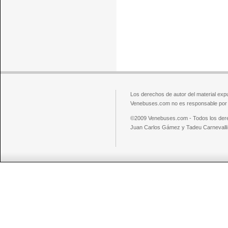
Los derechos de autor del material exp
Venebuses.com no es responsable por el
©2009 Venebuses.com - Todos los der
Juan Carlos Gámez y Tadeu Carnevalli