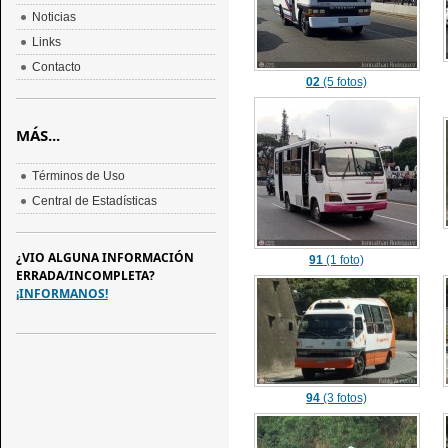
Noticias
Links
Contacto
02
(5 fotos)
MÁS...
Términos de Uso
Central de Estadísticas
¿VIO ALGUNA INFORMACIÓN
91
(1 foto)
ERRADA/INCOMPLETA?
¡INFORMANOS!
94
(3 fotos)